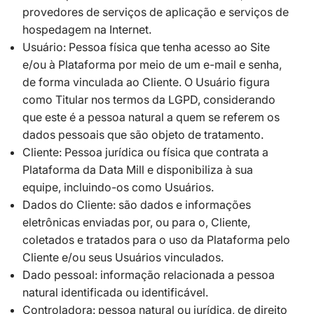
provedores de serviços de aplicação e serviços de
hospedagem na Internet.
Usuário: Pessoa física que tenha acesso ao Site
e/ou à Plataforma por meio de um e-mail e senha,
de forma vinculada ao Cliente. O Usuário figura
como Titular nos termos da LGPD, considerando
que este é a pessoa natural a quem se referem os
dados pessoais que são objeto de tratamento.
Cliente: Pessoa jurídica ou física que contrata a
Plataforma da Data Mill e disponibiliza à sua
equipe, incluindo-os como Usuários.
Dados do Cliente: são dados e informações
eletrônicas enviadas por, ou para o, Cliente,
coletados e tratados para o uso da Plataforma pelo
Cliente e/ou seus Usuários vinculados.
Dado pessoal: informação relacionada a pessoa
natural identificada ou identificável.
Controladora: pessoa natural ou jurídica, de direito