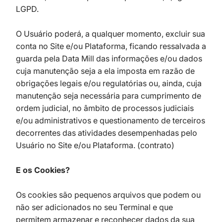
LGPD.
O Usuário poderá, a qualquer momento, excluir sua
conta no Site e/ou Plataforma, ficando ressalvada a
guarda pela Data Mill das informações e/ou dados
cuja manutenção seja a ela imposta em razão de
obrigações legais e/ou regulatórias ou, ainda, cuja
manutenção seja necessária para cumprimento de
ordem judicial, no âmbito de processos judiciais
e/ou administrativos e questionamento de terceiros
decorrentes das atividades desempenhadas pelo
Usuário no Site e/ou Plataforma. (contrato)
E os Cookies?
Os cookies são pequenos arquivos que podem ou
não ser adicionados no seu Terminal e que
permitem armazenar e reconhecer dados da sua