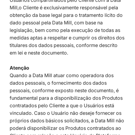
Mill,o Cliente é exclusivamente responsável pela
obtenção da base legal para o tratamento lícito do
dado pessoal pela Data Mill, com base na
legislação, bem como pela execução de todas as
medidas aptas a respeitar e cumprir os direitos dos
titulares dos dados pessoais, conforme descrito
em lei e neste documento.
Atenção
Quando a Data Mill atuar como operadora dos
dados pessoais, o fornecimento dos dados
pessoais, conforme exposto neste documento, é
fundamental para a disponibilização dos Produtos
contratados pelo Cliente a que o Usuários está
vinculado. Caso o Usuário não deseje fornecer os
próprios dados básicos solicitados, a Data Mill não
poderá disponibilizar os Produtos contratados ao