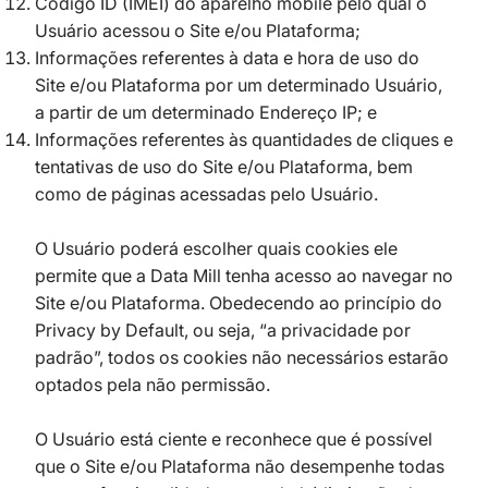
Código ID (IMEI) do aparelho mobile pelo qual o
Usuário acessou o Site e/ou Plataforma;
Informações referentes à data e hora de uso do
Site e/ou Plataforma por um determinado Usuário,
a partir de um determinado Endereço IP; e
Informações referentes às quantidades de cliques e
tentativas de uso do Site e/ou Plataforma, bem
como de páginas acessadas pelo Usuário.
O Usuário poderá escolher quais cookies ele
permite que a Data Mill tenha acesso ao navegar no
Site e/ou Plataforma. Obedecendo ao princípio do
Privacy by Default, ou seja, “a privacidade por
padrão”, todos os cookies não necessários estarão
optados pela não permissão.
O Usuário está ciente e reconhece que é possível
que o Site e/ou Plataforma não desempenhe todas