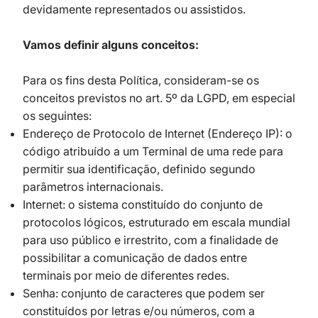
devidamente representados ou assistidos.
Vamos definir alguns conceitos:
Para os fins desta Política, consideram-se os
conceitos previstos no art. 5º da LGPD, em especial
os seguintes:
Endereço de Protocolo de Internet (Endereço IP): o
código atribuído a um Terminal de uma rede para
permitir sua identificação, definido segundo
parâmetros internacionais.
Internet: o sistema constituído do conjunto de
protocolos lógicos, estruturado em escala mundial
para uso público e irrestrito, com a finalidade de
possibilitar a comunicação de dados entre
terminais por meio de diferentes redes.
Senha: conjunto de caracteres que podem ser
constituídos por letras e/ou números, com a