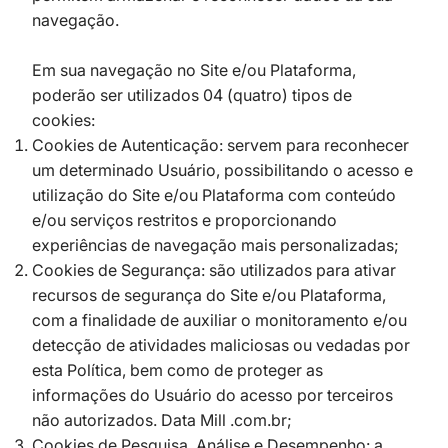
navegação.
Em sua navegação no Site e/ou Plataforma,
poderão ser utilizados 04 (quatro) tipos de
cookies:
Cookies de Autenticação: servem para reconhecer
um determinado Usuário, possibilitando o acesso e
utilização do Site e/ou Plataforma com conteúdo
e/ou serviços restritos e proporcionando
experiências de navegação mais personalizadas;
Cookies de Segurança: são utilizados para ativar
recursos de segurança do Site e/ou Plataforma,
com a finalidade de auxiliar o monitoramento e/ou
detecção de atividades maliciosas ou vedadas por
esta Política, bem como de proteger as
informações do Usuário do acesso por terceiros
não autorizados. Data Mill .com.br;
Cookies de Pesquisa, Análise e Desempenho: a