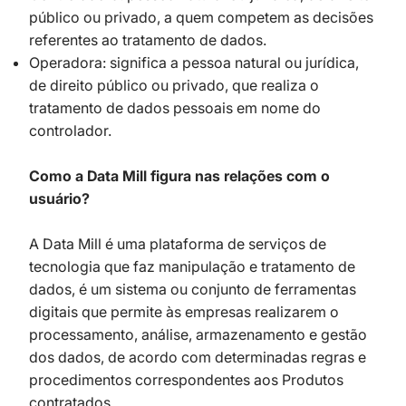
público ou privado, a quem competem as decisões
referentes ao tratamento de dados.
Operadora: significa a pessoa natural ou jurídica,
de direito público ou privado, que realiza o
tratamento de dados pessoais em nome do
controlador.
Como a Data Mill figura nas relações com o
usuário?
A Data Mill é uma plataforma de serviços de
tecnologia que faz manipulação e tratamento de
dados, é um sistema ou conjunto de ferramentas
digitais que permite às empresas realizarem o
processamento, análise, armazenamento e gestão
dos dados, de acordo com determinadas regras e
procedimentos correspondentes aos Produtos
contratados.