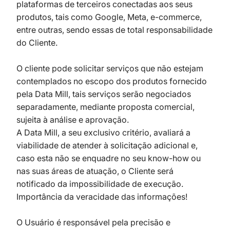
plataformas de terceiros conectadas aos seus
produtos, tais como Google, Meta, e-commerce,
entre outras, sendo essas de total responsabilidade
do Cliente.
O cliente pode solicitar serviços que não estejam
contemplados no escopo dos produtos fornecido
pela Data Mill, tais serviços serão negociados
separadamente, mediante proposta comercial,
sujeita à análise e aprovação.
A Data Mill, a seu exclusivo critério, avaliará a
viabilidade de atender à solicitação adicional e,
caso esta não se enquadre no seu know-how ou
nas suas áreas de atuação, o Cliente será
notificado da impossibilidade de execução.
Importância da veracidade das informações!
O Usuário é responsável pela precisão e