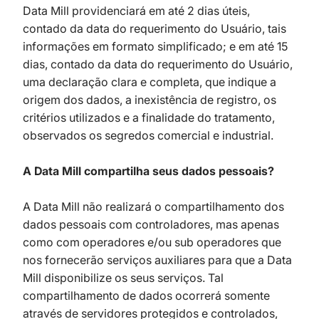
Data Mill providenciará em até 2 dias úteis,
contado da data do requerimento do Usuário, tais
informações em formato simplificado; e em até 15
dias, contado da data do requerimento do Usuário,
uma declaração clara e completa, que indique a
origem dos dados, a inexistência de registro, os
critérios utilizados e a finalidade do tratamento,
observados os segredos comercial e industrial.
A Data Mill compartilha seus dados pessoais?
A Data Mill não realizará o compartilhamento dos
dados pessoais com controladores, mas apenas
como com operadores e/ou sub operadores que
nos fornecerão serviços auxiliares para que a Data
Mill disponibilize os seus serviços. Tal
compartilhamento de dados ocorrerá somente
através de servidores protegidos e controlados,