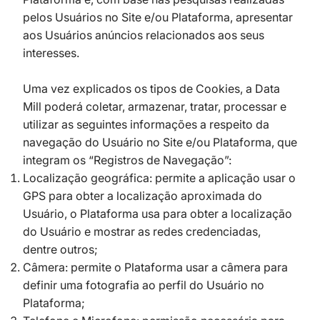
pelos Usuários no Site e/ou Plataforma, apresentar
aos Usuários anúncios relacionados aos seus
interesses.
Uma vez explicados os tipos de Cookies, a Data
Mill poderá coletar, armazenar, tratar, processar e
utilizar as seguintes informações a respeito da
navegação do Usuário no Site e/ou Plataforma, que
integram os “Registros de Navegação”:
Localização geográfica: permite a aplicação usar o
GPS para obter a localização aproximada do
Usuário, o Plataforma usa para obter a localização
do Usuário e mostrar as redes credenciadas,
dentre outros;
Câmera: permite o Plataforma usar a câmera para
definir uma fotografia ao perfil do Usuário no
Plataforma;