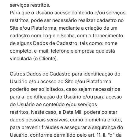
serviços restritos.
Para que o Usuário acesse conteúdo e/ou serviços
restritos, pode ser necessário realizar cadastro no
Site e/ou Plataforma, mediante a criação de um
cadastro com Login e Senha, com o fornecimento
de alguns Dados de Cadastro, tais como: nome
completo, e-mail, telefone e empresa que está
vinculada (o Cliente).
Outros Dados de Cadastro para identificação do
Usuário e/ou acesso ao Site e/ou Plataforma
poderão ser solicitados, caso sejam necessários
para a identificação do Usuário e/ou para acesso
do Usuário ao conteúdo e/ou serviços
restritos. Neste caso, a Data Mill poderá coletar
dados pessoais sensíveis, como biometria e foto,
para prevenir fraudes e assegurar a segurança do
Usuário, conforme permitido pelo art. 11, II, “g” da