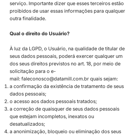
serviço. Importante dizer que esses terceiros estão
proibidos de usar essas informações para qualquer
outra finalidade.
Qual o direito do Usuário?
À luz da LGPD, o Usuário, na qualidade de titular de
seus dados pessoais, poderá exercer qualquer um
dos seus direitos previstos no art. 18, por meio de
solicitação para o e-
mail:
faleconosco@datamill.com.br
quais sejam:
a confirmação da existência de tratamento de seus
dados pessoais;
o acesso aos dados pessoais tratados;
a correção de quaisquer de seus dados pessoais
que estejam incompletos, inexatos ou
desatualizados;
a anonimização, bloqueio ou eliminação dos seus