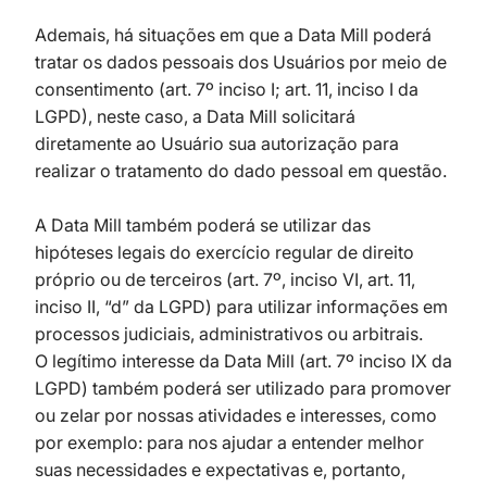
Ademais, há situações em que a Data Mill poderá
tratar os dados pessoais dos Usuários por meio de
consentimento (art. 7º inciso I; art. 11, inciso I da
LGPD), neste caso, a Data Mill solicitará
diretamente ao Usuário sua autorização para
realizar o tratamento do dado pessoal em questão.
A Data Mill também poderá se utilizar das
hipóteses legais do exercício regular de direito
próprio ou de terceiros (art. 7º, inciso VI, art. 11,
inciso II, “d” da LGPD) para utilizar informações em
processos judiciais, administrativos ou arbitrais.
O legítimo interesse da Data Mill (art. 7º inciso IX da
LGPD) também poderá ser utilizado para promover
ou zelar por nossas atividades e interesses, como
por exemplo: para nos ajudar a entender melhor
suas necessidades e expectativas e, portanto,