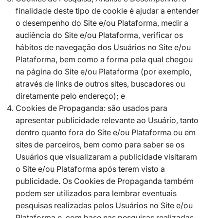
finalidade deste tipo de cookie é ajudar a entender
o desempenho do Site e/ou Plataforma, medir a
audiência do Site e/ou Plataforma, verificar os
hábitos de navegação dos Usuários no Site e/ou
Plataforma, bem como a forma pela qual chegou
na página do Site e/ou Plataforma (por exemplo,
através de links de outros sites, buscadores ou
diretamente pelo endereço); e
Cookies de Propaganda: são usados para
apresentar publicidade relevante ao Usuário, tanto
dentro quanto fora do Site e/ou Plataforma ou em
sites de parceiros, bem como para saber se os
Usuários que visualizaram a publicidade visitaram
o Site e/ou Plataforma após terem visto a
publicidade. Os Cookies de Propaganda também
podem ser utilizados para lembrar eventuais
pesquisas realizadas pelos Usuários no Site e/ou
Plataforma e, com base nas pesquisas realizadas