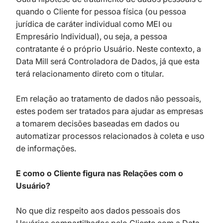
quando o Cliente for pessoa física (ou pessoa
jurídica de caráter individual como MEI ou
Empresário Individual), ou seja, a pessoa
contratante é o próprio Usuário. Neste contexto, a
Data Mill será Controladora de Dados, já que esta
terá relacionamento direto com o titular.
Em relação ao tratamento de dados não pessoais,
estes podem ser tratados para ajudar as empresas
a tomarem decisões baseadas em dados ou
automatizar processos relacionados à coleta e uso
de informações.
E como o Cliente figura nas Relações com o
Usuário?
No que diz respeito aos dados pessoais dos
Usuários compartilhados pelo Cliente com a Data