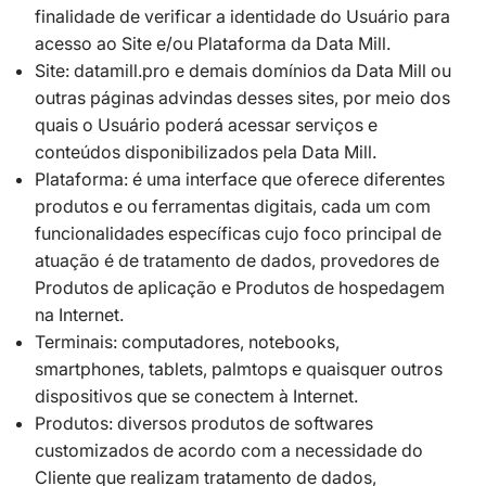
finalidade de verificar a identidade do Usuário para
acesso ao Site e/ou Plataforma da Data Mill.
Site: datamill.pro e demais domínios da Data Mill ou
outras páginas advindas desses sites, por meio dos
quais o Usuário poderá acessar serviços e
conteúdos disponibilizados pela Data Mill.
Plataforma: é uma interface que oferece diferentes
produtos e ou ferramentas digitais, cada um com
funcionalidades específicas cujo foco principal de
atuação é de tratamento de dados, provedores de
Produtos de aplicação e Produtos de hospedagem
na Internet.
Terminais: computadores, notebooks,
smartphones, tablets, palmtops e quaisquer outros
dispositivos que se conectem à Internet.
Produtos: diversos produtos de softwares
customizados de acordo com a necessidade do
Cliente que realizam tratamento de dados,