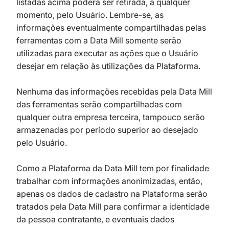
listadas acima poderá ser retirada, a qualquer
momento, pelo Usuário. Lembre-se, as
informações eventualmente compartilhadas pelas
ferramentas com a Data Mill somente serão
utilizadas para executar as ações que o Usuário
desejar em relação às utilizações da Plataforma.
Nenhuma das informações recebidas pela Data Mill
das ferramentas serão compartilhadas com
qualquer outra empresa terceira, tampouco serão
armazenadas por período superior ao desejado
pelo Usuário.
Como a Plataforma da Data Mill tem por finalidade
trabalhar com informações anonimizadas, então,
apenas os dados de cadastro na Plataforma serão
tratados pela Data Mill para confirmar a identidade
da pessoa contratante, e eventuais dados