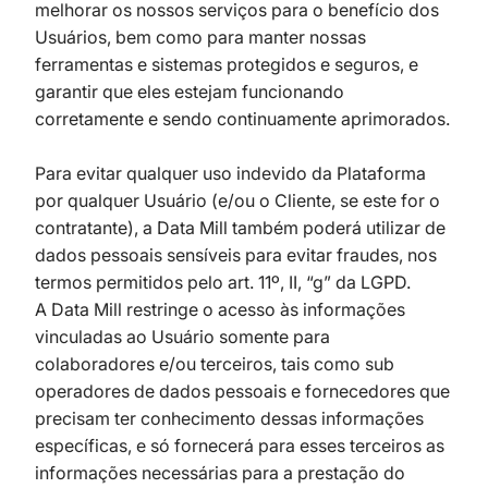
melhorar os nossos serviços para o benefício dos
Usuários, bem como para manter nossas
ferramentas e sistemas protegidos e seguros, e
garantir que eles estejam funcionando
corretamente e sendo continuamente aprimorados.
Para evitar qualquer uso indevido da Plataforma
por qualquer Usuário (e/ou o Cliente, se este for o
contratante), a Data Mill também poderá utilizar de
dados pessoais sensíveis para evitar fraudes, nos
termos permitidos pelo art. 11º, II, “g” da LGPD.
A Data Mill restringe o acesso às informações
vinculadas ao Usuário somente para
colaboradores e/ou terceiros, tais como sub
operadores de dados pessoais e fornecedores que
precisam ter conhecimento dessas informações
específicas, e só fornecerá para esses terceiros as
informações necessárias para a prestação do