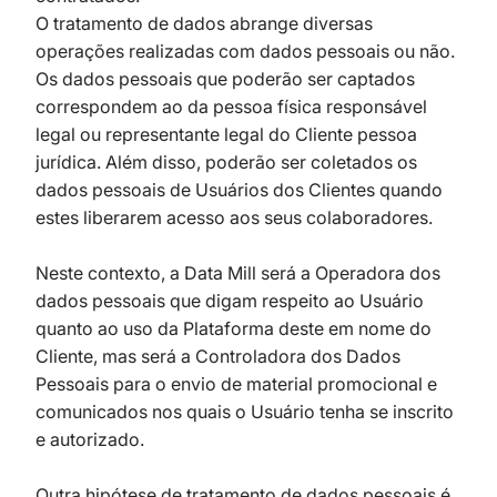
O tratamento de dados abrange diversas
operações realizadas com dados pessoais ou não.
Os dados pessoais que poderão ser captados
correspondem ao da pessoa física responsável
legal ou representante legal do Cliente pessoa
jurídica. Além disso, poderão ser coletados os
dados pessoais de Usuários dos Clientes quando
estes liberarem acesso aos seus colaboradores.
Neste contexto, a Data Mill será a Operadora dos
dados pessoais que digam respeito ao Usuário
quanto ao uso da Plataforma deste em nome do
Cliente, mas será a Controladora dos Dados
Pessoais para o envio de material promocional e
comunicados nos quais o Usuário tenha se inscrito
e autorizado.
Outra hipótese de tratamento de dados pessoais é