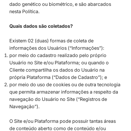
dado genético ou biométrico, e são abarcados
nesta Política.
Quais dados são coletados?
Existem 02 (duas) formas de coleta de
informações dos Usuários (“Informações”):
por meio do cadastro realizado pelo próprio
Usuário no Site e/ou Plataforma; ou quando o
Cliente compartilha os dados do Usuário na
própria Plataforma (“Dados de Cadastro”); e
por meio do uso de cookies ou de outra tecnologia
que permita armazenar informações a respeito da
navegação do Usuário no Site (“Registros de
Navegação”).
O Site e/ou Plataforma pode possuir tantas áreas
de conteúdo aberto como de conteúdo e/ou