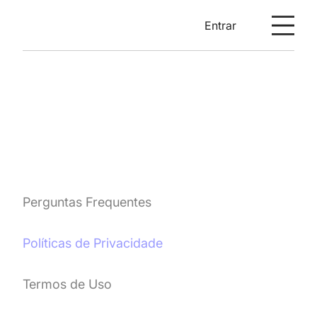
Entrar
Políticas de
Privacidade
Perguntas Frequentes
Políticas de Privacidade
Termos de Uso