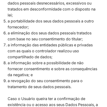
dados pessoais desnecessários, excessivos ou
tratados em desconformidade com o disposto na
lei;
a portabilidade dos seus dados pessoais a outro
fornecedor;
a eliminação dos seus dados pessoais tratados
com base no seu consentimento do titular;
a informação das entidades públicas e privadas
com as quais o controlador realizou uso
compartilhado de dados;
a informação sobre a possibilidade de não
fornecer consentimento e sobre as consequências
da negativa; e
a revogação do seu consentimento para o
tratamento de seus dados pessoais.
Caso o Usuário queira ter a confirmação de
existência ou o acesso aos seus Dados Pessoais, a