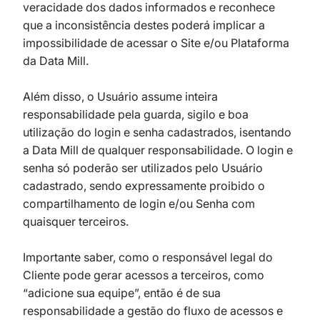
veracidade dos dados informados e reconhece
que a inconsistência destes poderá implicar a
impossibilidade de acessar o Site e/ou Plataforma
da Data Mill.
Além disso, o Usuário assume inteira
responsabilidade pela guarda, sigilo e boa
utilização do login e senha cadastrados, isentando
a Data Mill de qualquer responsabilidade. O login e
senha só poderão ser utilizados pelo Usuário
cadastrado, sendo expressamente proibido o
compartilhamento de login e/ou Senha com
quaisquer terceiros.
Importante saber, como o responsável legal do
Cliente pode gerar acessos a terceiros, como
“adicione sua equipe”, então é de sua
responsabilidade a gestão do fluxo de acessos e