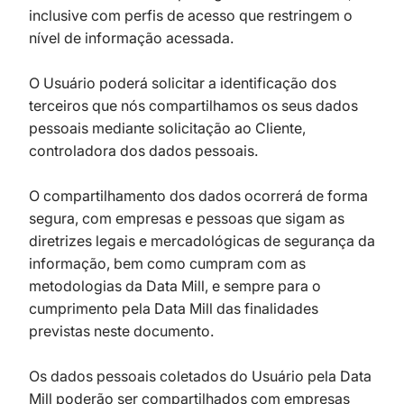
inclusive com perfis de acesso que restringem o
nível de informação acessada.
O Usuário poderá solicitar a identificação dos
terceiros que nós compartilhamos os seus dados
pessoais mediante solicitação ao Cliente,
controladora dos dados pessoais.
O compartilhamento dos dados ocorrerá de forma
segura, com empresas e pessoas que sigam as
diretrizes legais e mercadológicas de segurança da
informação, bem como cumpram com as
metodologias da Data Mill, e sempre para o
cumprimento pela Data Mill das finalidades
previstas neste documento.
Os dados pessoais coletados do Usuário pela Data
Mill poderão ser compartilhados com empresas