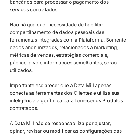
bancários para processar o pagamento dos
serviços contratados.
Não há qualquer necessidade de habilitar
compartilhamento de dados pessoais das
ferramentas integradas com a Plataforma. Somente
dados anonimizados, relacionados a marketing,
métricas de vendas, estratégias comerciais,
público-alvo e informações semelhantes, serão
utilizados.
Importante esclarecer que a Data Mill apenas
conecta as ferramentas dos Clientes e utiliza sua
inteligência algorítmica para fornecer os Produtos
contratados.
A Data Mill não se responsabiliza por ajustar,
opinar, revisar ou modificar as configurações das