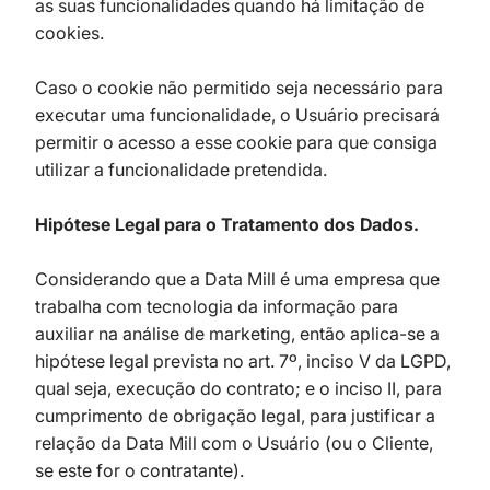
as suas funcionalidades quando há limitação de
cookies.
Caso o cookie não permitido seja necessário para
executar uma funcionalidade, o Usuário precisará
permitir o acesso a esse cookie para que consiga
utilizar a funcionalidade pretendida.
Hipótese Legal para o Tratamento dos Dados.
Considerando que a Data Mill é uma empresa que
trabalha com tecnologia da informação para
auxiliar na análise de marketing, então aplica-se a
hipótese legal prevista no art. 7º, inciso V da LGPD,
qual seja, execução do contrato; e o inciso II, para
cumprimento de obrigação legal, para justificar a
relação da Data Mill com o Usuário (ou o Cliente,
se este for o contratante).