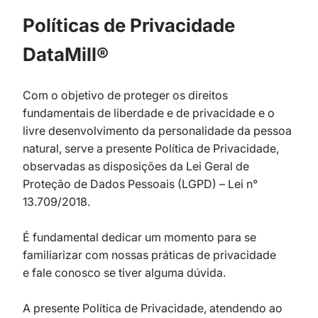
Políticas de Privacidade
DataMill®
Com o objetivo de proteger os direitos
fundamentais de liberdade e de privacidade e o
livre desenvolvimento da personalidade da pessoa
natural, serve a presente Política de Privacidade,
observadas as disposições da Lei Geral de
Proteção de Dados Pessoais (LGPD) – Lei n°
13.709/2018.
É fundamental dedicar um momento para se
familiarizar com nossas práticas de privacidade
e
fale conosco
se tiver alguma dúvida.
A presente Política de Privacidade, atendendo ao