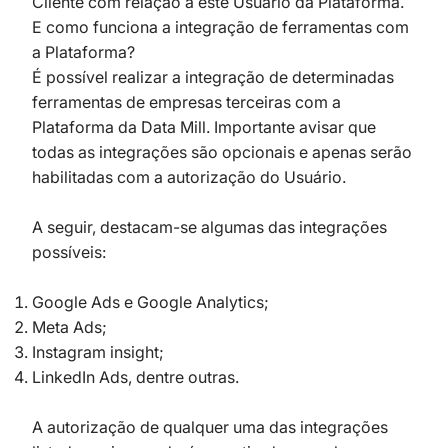
Cliente com relação a este Usuário da Plataforma.
E como funciona a integração de ferramentas com
a Plataforma?
É possível realizar a integração de determinadas
ferramentas de empresas terceiras com a
Plataforma da Data Mill. Importante avisar que
todas as integrações são opcionais e apenas serão
habilitadas com a autorização do Usuário.
A seguir, destacam-se algumas das integrações
possíveis:
Google Ads e Google Analytics;
Meta Ads;
Instagram insight;
LinkedIn Ads, dentre outras.
A autorização de qualquer uma das integrações