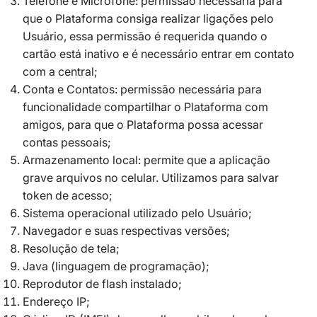
Telefone e Microfone: permissão necessária para
que o Plataforma consiga realizar ligações pelo
Usuário, essa permissão é requerida quando o
cartão está inativo e é necessário entrar em contato
com a central;
Conta e Contatos: permissão necessária para
funcionalidade compartilhar o Plataforma com
amigos, para que o Plataforma possa acessar
contas pessoais;
Armazenamento local: permite que a aplicação
grave arquivos no celular. Utilizamos para salvar
token de acesso;
Sistema operacional utilizado pelo Usuário;
Navegador e suas respectivas versões;
Resolução de tela;
Java (linguagem de programação);
Reprodutor de flash instalado;
Endereço IP;