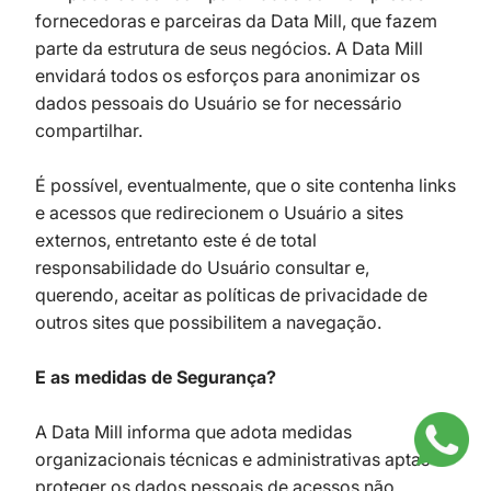
fornecedoras e parceiras da Data Mill, que fazem
parte da estrutura de seus negócios. A Data Mill
envidará todos os esforços para anonimizar os
dados pessoais do Usuário se for necessário
compartilhar.
É possível, eventualmente, que o site contenha links
e acessos que redirecionem o Usuário a sites
externos, entretanto este é de total
responsabilidade do Usuário consultar e,
querendo, aceitar as políticas de privacidade de
outros sites que possibilitem a navegação.
E as medidas de Segurança?
A Data Mill informa que adota medidas
organizacionais técnicas e administrativas aptas a
proteger os dados pessoais de acessos não