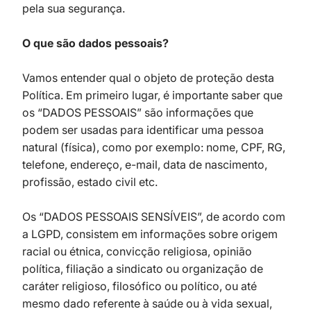
pela sua segurança.
O que são dados pessoais?
Vamos entender qual o objeto de proteção desta
Política. Em primeiro lugar, é importante saber que
os “DADOS PESSOAIS” são informações que
podem ser usadas para identificar uma pessoa
natural (física), como por exemplo: nome, CPF, RG,
telefone, endereço, e-mail, data de nascimento,
profissão, estado civil etc.
Os “DADOS PESSOAIS SENSÍVEIS”, de acordo com
a LGPD, consistem em informações sobre origem
racial ou étnica, convicção religiosa, opinião
política, filiação a sindicato ou organização de
caráter religioso, filosófico ou político, ou até
mesmo dado referente à saúde ou à vida sexual,